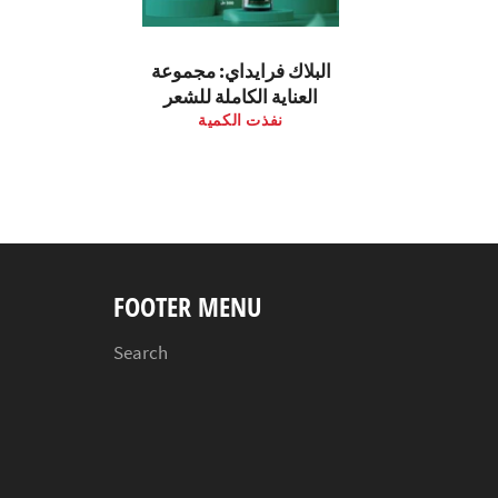
البلاك فرايداي: مجموعة
العناية الكاملة للشعر
نفذت الكمية
FOOTER MENU
Search